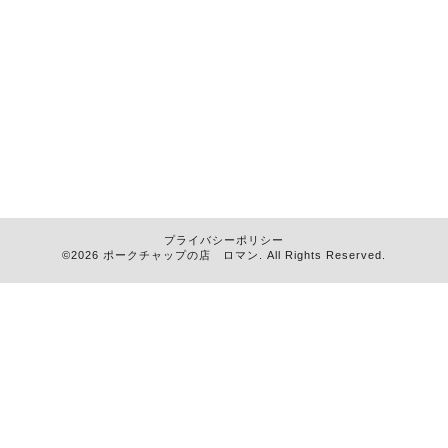
プライバシーポリシー
©2026
ポークチャップの店 ロマン
. All Rights Reserved.