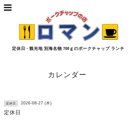
定休日 - 観光地 別海名物 700ｇのポークチャップ ランチ
カレンダー
2026-08-27 (木)
定休日
定休日