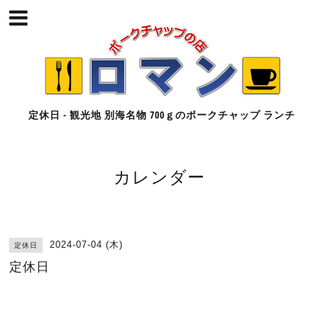
定休日 - 観光地 別海名物 700ｇのポークチャップ ランチ
カレンダー
2024-07-04 (木)
定休日
定休日