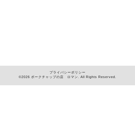
プライバシーポリシー
©2026
ポークチャップの店 ロマン
. All Rights Reserved.