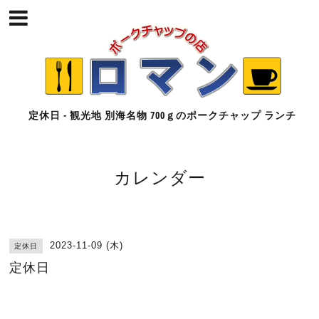
定休日 - 観光地 別海名物 700ｇのポークチャップ ランチ
カレンダー
2023-11-09 (木)
定休日
定休日