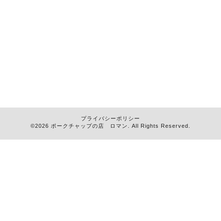
プライバシーポリシー
©2026
ポークチャップの店 ロマン
. All Rights Reserved.