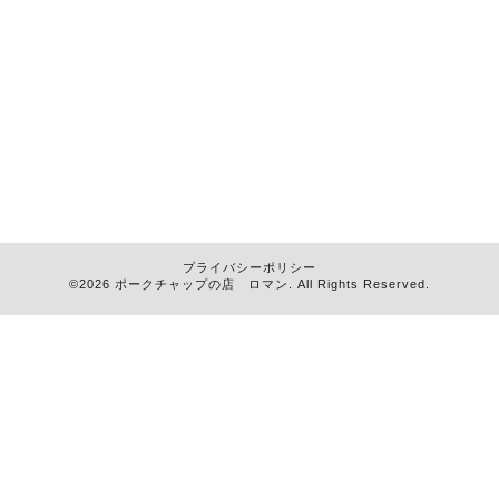
プライバシーポリシー
©2026
ポークチャップの店 ロマン
. All Rights Reserved.