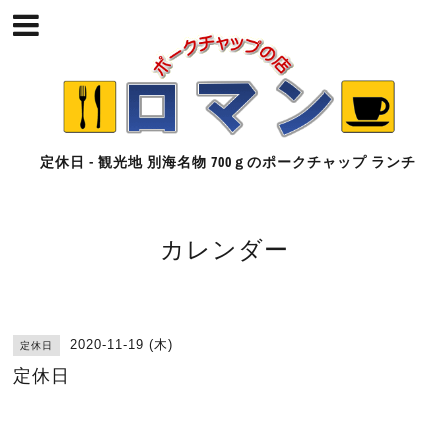
定休日 - 観光地 別海名物 700ｇのポークチャップ ランチ
カレンダー
2020-11-19 (木)
定休日
定休日