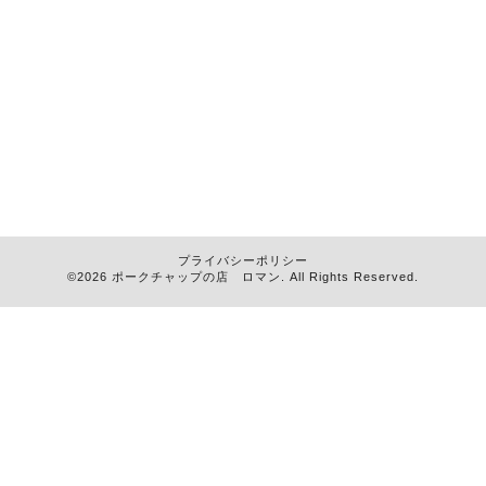
プライバシーポリシー
©2026
ポークチャップの店 ロマン
. All Rights Reserved.