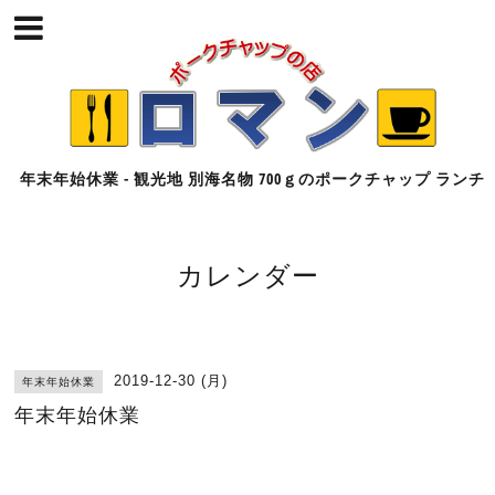
年末年始休業 - 観光地 別海名物 700ｇのポークチャップ ランチ
カレンダー
2019-12-30 (月)
年末年始休業
年末年始休業