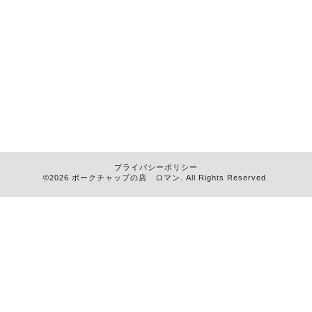
プライバシーポリシー
©2026
ポークチャップの店 ロマン
. All Rights Reserved.