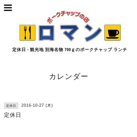
定休日 - 観光地 別海名物 700ｇのポークチャップ ランチ
カレンダー
2016-10-27 (木)
定休日
定休日